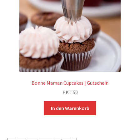
Bonne Maman Cupcakes | Gutschein
PKT
50
In den Warenkorb